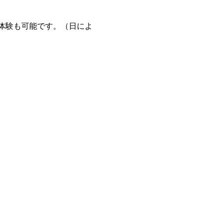
体験も可能です。（日によ