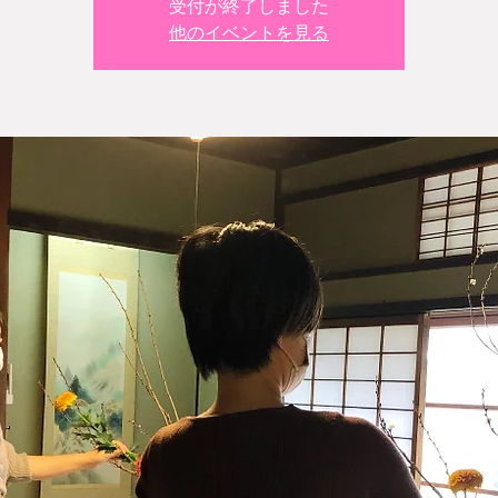
受付が終了しました
他のイベントを見る