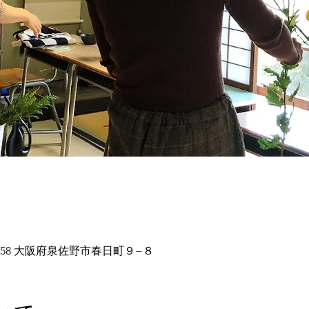
0058 大阪府泉佐野市春日町９−８