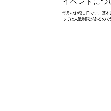
イベントにつ
毎月のお稽古日です、基本
っては人数制限があるので