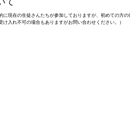
いて
的に現在の生徒さんたちが参加しておりますが、初めての方の
受け入れ不可の場合もありますがお問い合わせください。）