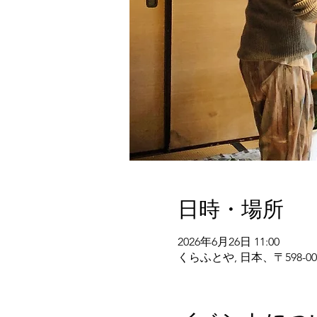
日時・場所
2026年6月26日 11:00
くらふとや, 日本、〒598-